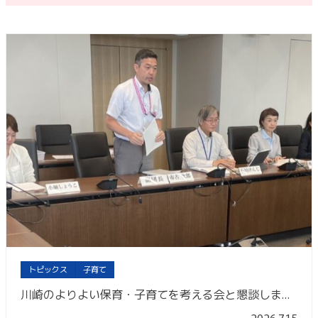
トピックス
子育て
川崎のよりよい保育・子育てを考える会と懇談しました