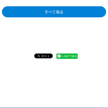
すべて見る