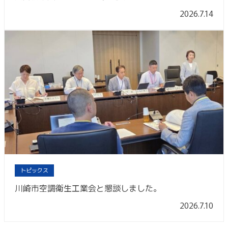
2026.7.14
トピックス
川崎市空調衛生工業会と懇談しました。
2026.7.10