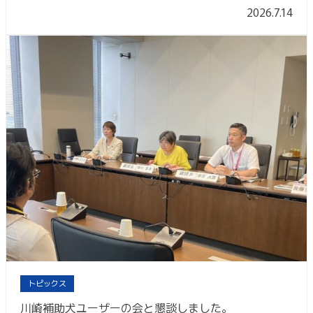
2026.7.14
トピックス
川崎補助犬ユーザーの会と懇談しました。