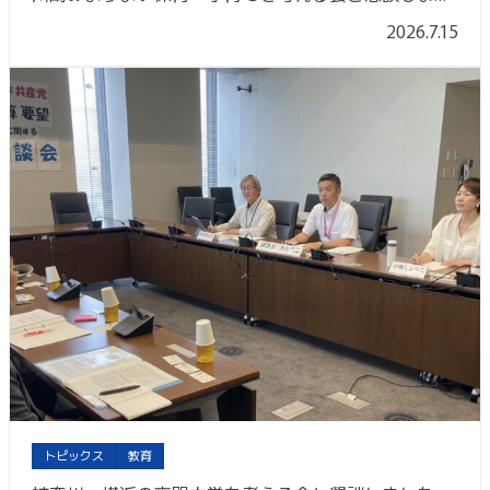
2026.7.15
トピックス
教育