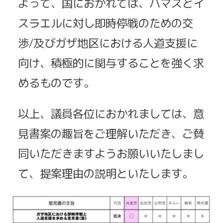
よって、国におかれては、ハマスとイ
スラエルに対し即時停戦のための交
渉/及びガザ地区における人道支援に
向け、積極的に関与することを強く求
めるものです。
以上、議員各位におかれましては、意
見書案の趣旨をご理解いただき、ご賛
同いただきますようお願いいたしまし
て、提案理由の説明といたします。