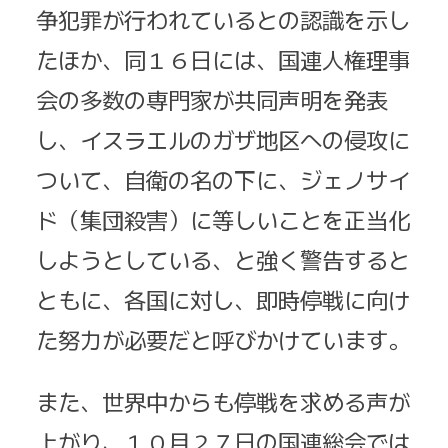
争犯罪が行われているとの認識を示し
たほか、同１６日には、国連人権理事
会の多数の専門家が共同声明を発表
し、イスラエルのガザ地区への侵攻に
ついて、自衛の名の下に、ジェノサイ
ド（集団殺害）に等しいことを正当化
しようとしている、と強く警告すると
ともに、各国に対し、即時停戦に向け
た努力が必要だと呼びかけています。
また、世界中からも停戦を求める声が
上がり、１０月２７日の国連総会では