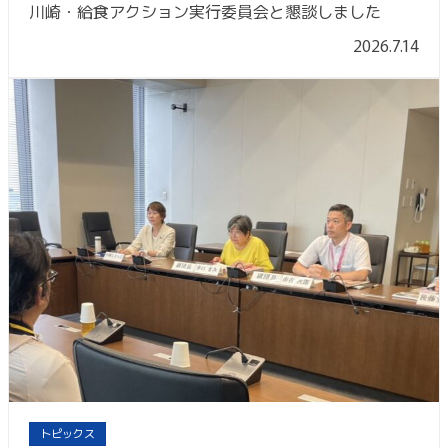
川崎・給食アクション実行委員会と懇談しました
2026.7.14
トピックス