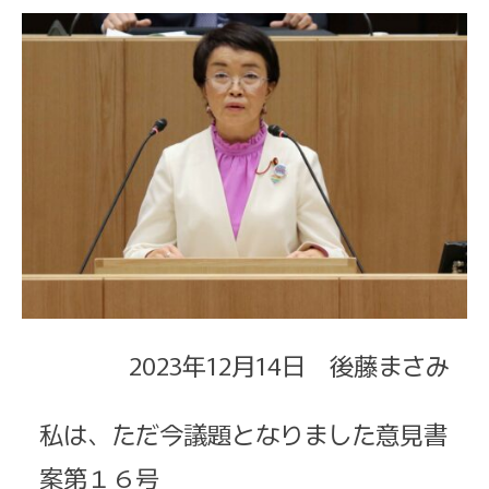
2023年12月14日 後藤まさみ
私は、ただ今議題となりました意見書
案第１６号