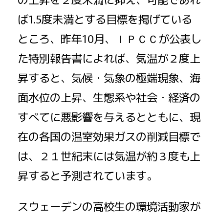
ば1.5度未満とする目標を掲げている
ところ、昨年10月、ＩＰＣＣが公表し
た特別報告書によれば、気温が２度上
昇すると、気候・気象の極端現象、海
面水位の上昇、生態系や社会・経済の
すべてに悪影響を与えるとともに、現
在の各国の温室効果ガスの削減目標で
は、２１世紀末には気温が約３度も上
昇すると予測されています。
スウェーデンの高校生の環境活動家が