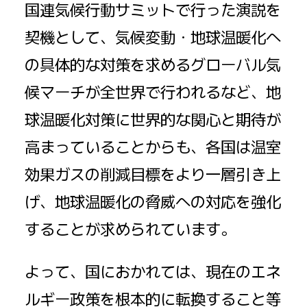
国連気候行動サミットで行った演説を
契機として、気候変動・地球温暖化へ
の具体的な対策を求めるグローバル気
候マーチが全世界で行われるなど、地
球温暖化対策に世界的な関心と期待が
高まっていることからも、各国は温室
効果ガスの削減目標をより一層引き上
げ、地球温暖化の脅威への対応を強化
することが求められています。
よって、国におかれては、現在のエネ
ルギー政策を根本的に転換すること等