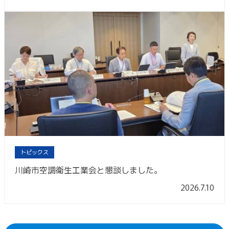
トピックス
川崎市空調衛生工業会と懇談しました。
2026.7.10