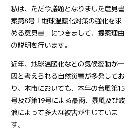
私は、ただ今議題となりました意見書
案第8号「地球温暖化対策の強化を求
める意見書」につきまして、提案理由
の説明を行います。
近年、地球温暖化などの気候変動が一
因と考えられる自然災害が多発してお
り、本市においても、本年の台風第15
号及び第19号による豪雨、暴風及び波
浪によって多大な被害が生じていま
す。