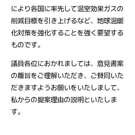
により各国に率先して温室効果ガスの
削減目標を引き上げるなど、地球温暖
化対策を強化することを強く要望する
ものです。
議員各位におかれましては、意見書案
の趣旨をご理解いただき、ご賛同いた
だきますようお願いをいたしまして、
私からの提案理由の説明といたしま
す。