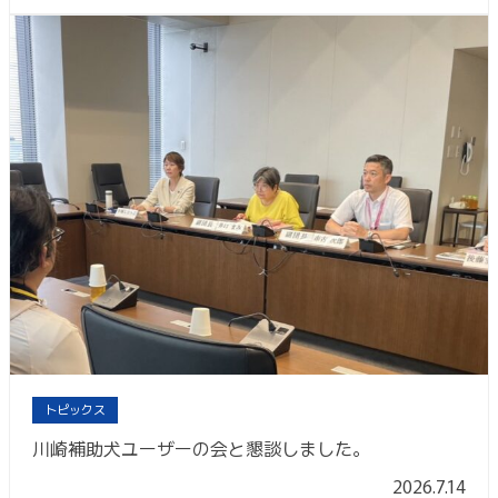
トピックス
川崎補助犬ユーザーの会と懇談しました。
2026.7.14