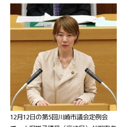
12月12日の第5回川崎市議会定例会