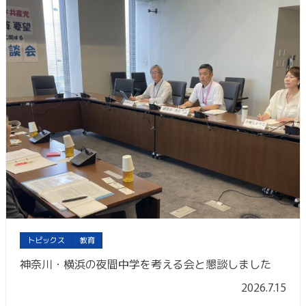
トピックス
教育
神奈川・横浜の夜間中学を考える会と懇談しました
2026.7.15