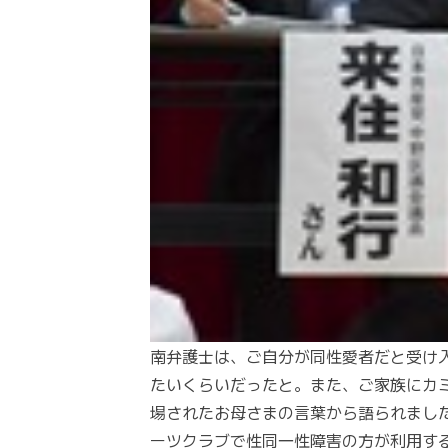
南弁護士は、ご自分が同性愛者だと受け
たいくらいだったと。また、ご家族にカ
場されたお母さまの言葉から語られまし
ーツクラブで性同一性障害の方が利用す