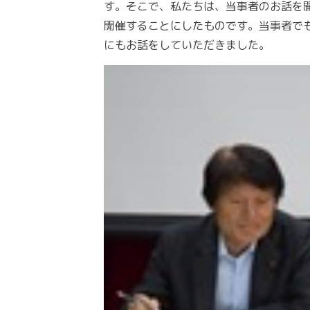
す。そこで、私たちは、当事者のお話を
開催することにしたものです。当事者で
にもお話をしていただきました。