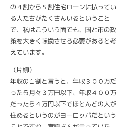
の４割から５割住宅ローンに払ってい
る人たちがたくさんいるということ
で、私はこういう面でも、国と市の政
策を大きく転換させる必要があると考
えています。
（片柳）
年収の１割と言うと、年収３００万だ
ったら月々３万円以下、年収４００万
だったら４万円以下でほとんどの人が
住めるというのがヨーロッパだという
ことですね。宮原さんが言っていた、