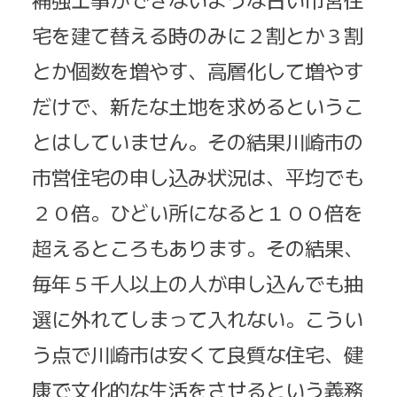
宅を建て替える時のみに２割とか３割
とか個数を増やす、高層化して増やす
だけで、新たな土地を求めるというこ
とはしていません。その結果川崎市の
市営住宅の申し込み状況は、平均でも
２０倍。ひどい所になると１００倍を
超えるところもあります。その結果、
毎年５千人以上の人が申し込んでも抽
選に外れてしまって入れない。こうい
う点で川崎市は安くて良質な住宅、健
康で文化的な生活をさせるという義務