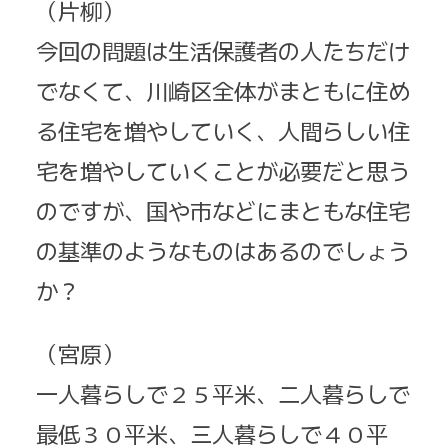
（片柳）
今回の問題は生活保護者の人たちだけ
でなくて、川崎区全体がまともに住め
る住宅を増やしていく、人間らしい住
宅を増やしていくことが必要だと思う
のですが、国や市などにまともな住宅
の基準のようなものはあるのでしょう
か？
（宮原）
一人暮らしで２５平米、二人暮らしで
最低３０平米、三人暮らしで４０平