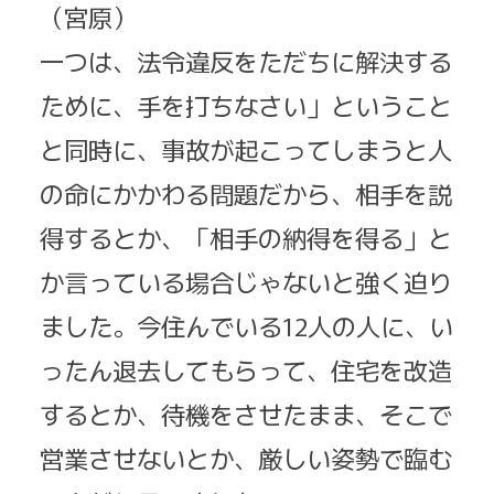
（宮原）
一つは、法令違反をただちに解決する
ために、手を打ちなさい」ということ
と同時に、事故が起こってしまうと人
の命にかかわる問題だから、相手を説
得するとか、「相手の納得を得る」と
か言っている場合じゃないと強く迫り
ました。今住んでいる12人の人に、い
ったん退去してもらって、住宅を改造
するとか、待機をさせたまま、そこで
営業させないとか、厳しい姿勢で臨む