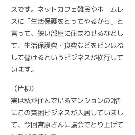
スです。ネットカフェ難民やホームレ
スに「生活保護をとってやるから」と
言って、狭い部屋に住まわせるなどし
て、生活保護費・食費などをピンはね
して儲けるというビジネスが横行して
います。
（片柳）
実は私が住んでいるマンションの2階
にこの貧困ビジネスが入居していまし
て、今回宮原さんに議会でとり上げて