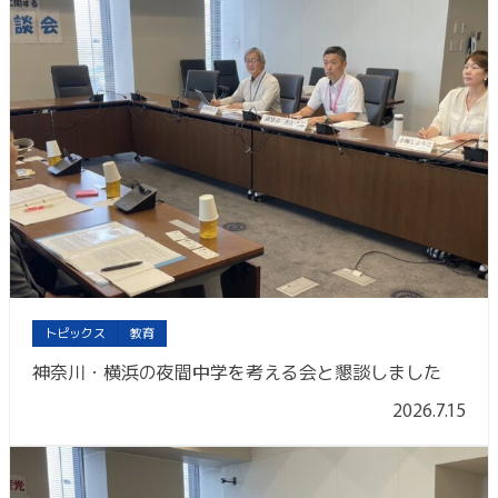
トピックス
教育
神奈川・横浜の夜間中学を考える会と懇談しました
2026.7.15