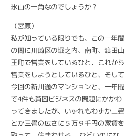
氷山の一角なのでしょうか？
（宮原）
私が知っている限りでも、この一年間
の間に川崎区の堀之内、南町、渡田山
王町で営業をしているひと、これから
営業をしようとしているひと、そして
今回の新川通のマンションと、一年間
で4件も貧困ビジネスの問題にかかわ
ってきましたが、いずれもわずか二畳
とか三畳の広さに５万９千円の家賃を
取って、住まわせる。 ひどいのにな