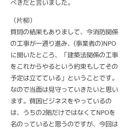
べきだと言いました。
（片柳）
質問の結果もありまして、今消防関係
の工事が一通り進み、(事業者の)NPO
に聞いたところ、「建築法関係の工事
をこれからやるという約束もしてその
予定は立てている」ということです。
なので当面は見守っていきたいと思い
ます。貧困ビジネスをやっているの
は、うちの2階だけではなくてNPOを
名のっていると思うのですが、今回は