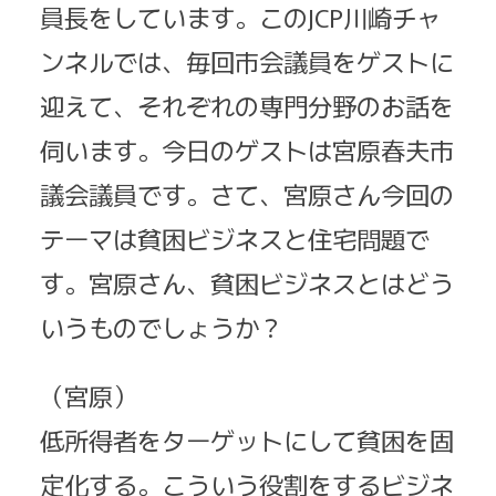
員長をしています。このJCP川崎チャ
ンネルでは、毎回市会議員をゲストに
迎えて、それぞれの専門分野のお話を
伺います。今日のゲストは宮原春夫市
議会議員です。さて、宮原さん今回の
テーマは貧困ビジネスと住宅問題で
す。宮原さん、貧困ビジネスとはどう
いうものでしょうか？
（宮原）
低所得者をターゲットにして貧困を固
定化する。こういう役割をするビジネ