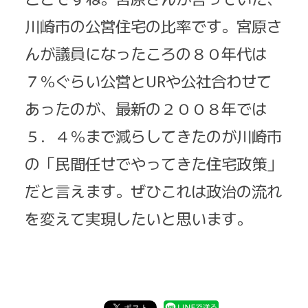
川崎市の公営住宅の比率です。宮原さ
んが議員になったころの８０年代は
７％ぐらい公営とURや公社合わせて
あったのが、最新の２００８年では
５．４％まで減らしてきたのが川崎市
の「民間任せでやってきた住宅政策」
だと言えます。ぜひこれは政治の流れ
を変えて実現したいと思います。