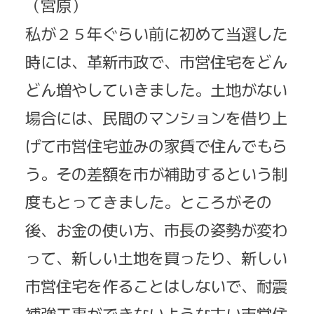
（宮原）
私が２５年ぐらい前に初めて当選した
時には、革新市政で、市営住宅をどん
どん増やしていきました。土地がない
場合には、民間のマンションを借り上
げて市営住宅並みの家賃で住んでもら
う。その差額を市が補助するという制
度もとってきました。ところがその
後、お金の使い方、市長の姿勢が変わ
って、新しい土地を買ったり、新しい
市営住宅を作ることはしないで、耐震
補強工事ができないような古い市営住