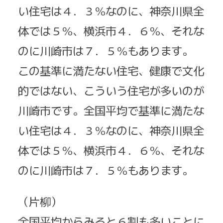
い住宅は４．３％なのに、神奈川県全
体では５％、横浜市４．６％、それな
のに川崎市は７．５％もあります。
この基準に満たない住宅、健康で文化
的ではない、こういう住宅が多いのが
川崎市です。全国平均で基準に満たな
い住宅は４．３％なのに、神奈川県全
体では５％、横浜市４．６％、それな
のに川崎市は７．５％もあります。
（片柳）
全国平均からみると６割も多いことに