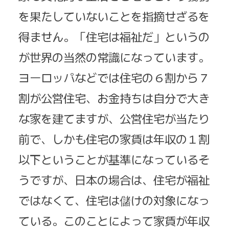
を果たしていないことを指摘せざるを
得ません。「住宅は福祉だ」というの
が世界の当然の常識になっています。
ヨーロッパなどでは住宅の６割から７
割が公営住宅、お金持ちは自分で大き
な家を建てますが、公営住宅が当たり
前で、しかも住宅の家賃は年収の１割
以下ということが基準になっているそ
うですが、日本の場合は、住宅が福祉
ではなくて、住宅は儲けの対象になっ
ている。このことによって家賃が年収