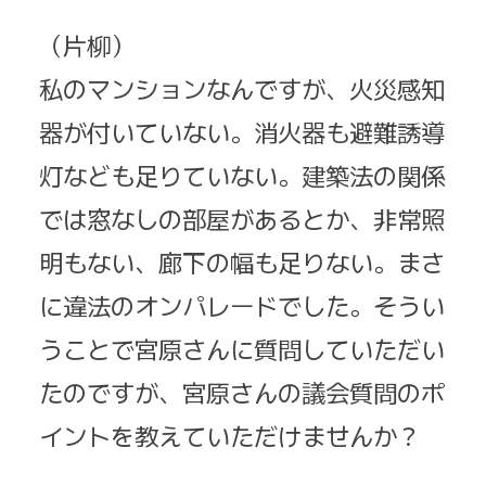
（片柳）
私のマンションなんですが、火災感知
器が付いていない。消火器も避難誘導
灯なども足りていない。建築法の関係
では窓なしの部屋があるとか、非常照
明もない、廊下の幅も足りない。まさ
に違法のオンパレードでした。そうい
うことで宮原さんに質問していただい
たのですが、宮原さんの議会質問のポ
イントを教えていただけませんか？