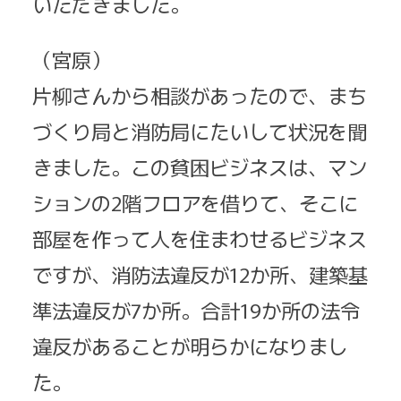
いただきました。
（宮原）
片柳さんから相談があったので、まち
づくり局と消防局にたいして状況を聞
きました。この貧困ビジネスは、マン
ションの2階フロアを借りて、そこに
部屋を作って人を住まわせるビジネス
ですが、消防法違反が12か所、建築基
準法違反が7か所。合計19か所の法令
違反があることが明らかになりまし
た。