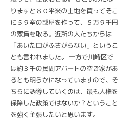
りますと８０平米の土地を買ってそこ
に５９室の部屋を作って、５万９千円
の家賃を取る。近所の人たちからは
「あいた口がふさがらない」というこ
とも言われました。 一方で川崎区で
は約３千の民間アパートの空き家があ
るとも明らかになっていますので、そ
ちらに誘導していくのは、最も人権を
保障した政策ではないか？ということ
を強く主張したいと思います。