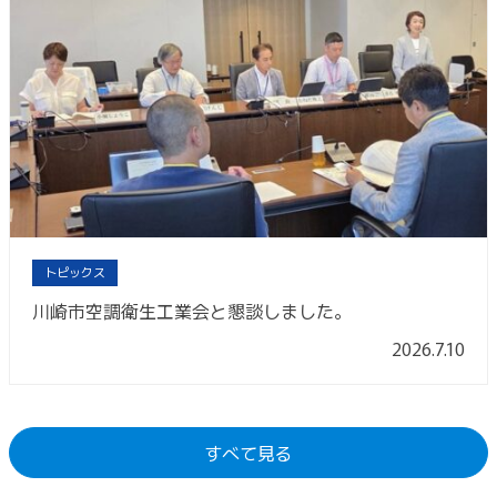
トピックス
川崎市空調衛生工業会と懇談しました。
2026.7.10
すべて見る