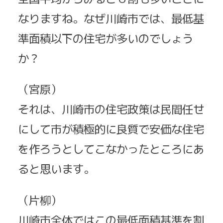
なりますね。なぜ川崎市では、最低基
準面積以下の住宅が多いのでしょう
か？
（宮原）
それは、川崎市の住宅政策は民間任せ
にして市が積極的に良質で安価な住宅
を作ろうとしてこなかったところにあ
ると思います。
（片柳）
川崎市全体ではこの最低面積基準を割