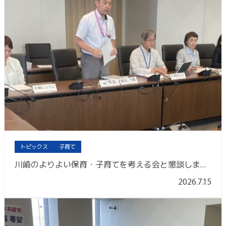
トピックス
子育て
川崎のよりよい保育・子育てを考える会と懇談しました
2026.7.15