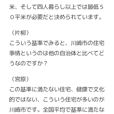
米、そして四人暮らし以上では最低５
０平米が必要だと決められています。
（片柳）
こういう基準でみると、川崎市の住宅
事情というのは他の自治体と比べてど
うなのですか？
（宮原）
この基準に満たない住宅、健康で文化
的ではない、こういう住宅が多いのが
川崎市です。全国平均で基準に満たな