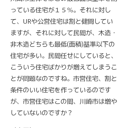
っている住宅が１５％。それに対し
て、URや公営住宅は割と健闘してい
ますが、それに対して民間が、木造・
非木造どちらも最低(面積)基準以下の
住宅が多い。民間任せにしていると、
こういう住宅ばかりが増えてしまうこ
とが問題なのですね。市営住宅、割と
条件のいい住宅を作っているのです
が、市営住宅はこの間、川崎市は増や
していないのですか？