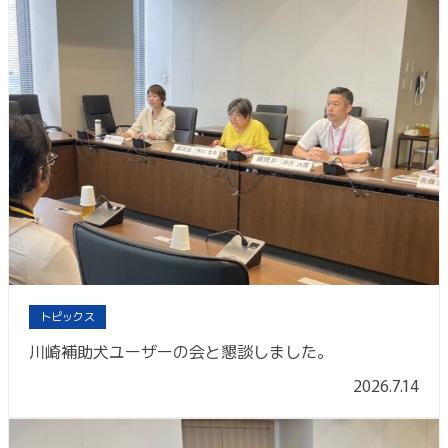
トピックス
川崎補助犬ユーザーの会と懇談しました。
2026.7.14