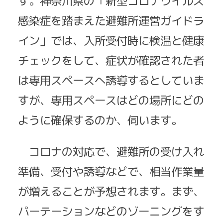
す。神奈川県の「新型コロナウイルス
感染症を踏まえた避難所運営ガイドラ
イン」では、入所受付時に検温と健康
チェックをして、症状が確認された者
は専用スペースへ誘導するとしていま
すが、専用スペースはどの場所にどの
ように確保するのか、伺います。
コロナの対応で、避難所の受け入れ
準備、受付や誘導などで、相当作業量
が増えることが予想されます。まず、
パーテーションなどのゾーニングをす