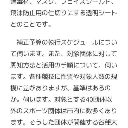
消毒材、マスク、フェイスシールド、
飛沫防止用の仕切りにする透明シート
とのことです。
補正予算の執行スケジュールについ
て伺います。また、対象団体に対して
周知方法と活用の手順について、伺い
ます。各種競技に性質や対象人数の規
模に差がありますが、基準はあるの
か。伺います。対象とする40団体以
外のスポーツ団体は市内に数多くあり
ます。そうした団体が開催する各種大