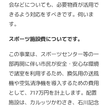
会などについても、必要物資が活用で
きるよう対応をすべきです。伺いま
す。
スポーツ施設費についてです。
この事業は、スポーツセンター等の一
部再開に伴い市民が安全・安心な環境
で諸室を利用するため、換気用の送風
機や空気清浄機を導入するための費用
として、717万円を計上します。配置
施設は、カルッツかわさき、石川記念