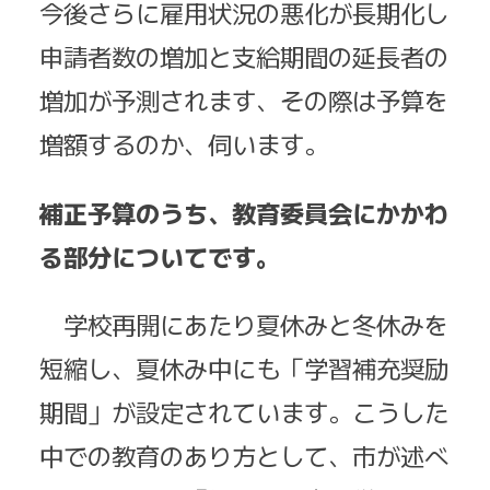
今後さらに雇用状況の悪化が長期化し
申請者数の増加と支給期間の延長者の
増加が予測されます、その際は予算を
増額するのか、伺います。
補正予算のうち、教育委員会にかかわ
る部分についてです。
学校再開にあたり夏休みと冬休みを
短縮し、夏休み中にも「学習補充奨励
期間」が設定されています。こうした
中での教育のあり方として、市が述べ