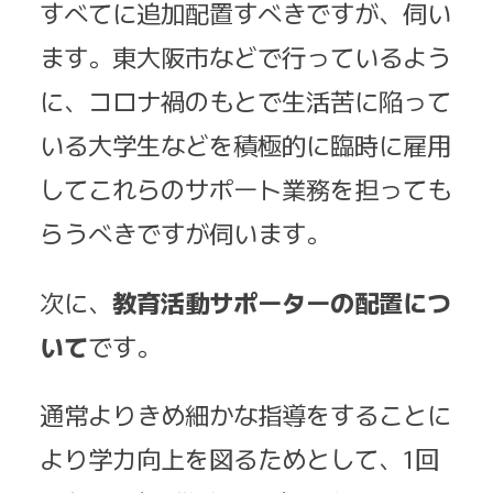
すべてに追加配置すべきですが、伺い
ます。東大阪市などで行っているよう
に、コロナ禍のもとで生活苦に陥って
いる大学生などを積極的に臨時に雇用
してこれらのサポート業務を担っても
らうべきですが伺います。
次に、
教育活動サポーターの配置につ
いて
です。
通常よりきめ細かな指導をすることに
より学力向上を図るためとして、1回