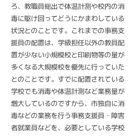
ろ、教職員総出で体温計測や校内の消
毒に駆け回ってどうにかまわしている
状況とのことです。これまでの事務支
援員の配置は、学級担任以外の教員配
置が少ない小規模校と印刷物等の量が
多くなる大規模校を優先に行っていた
とのことです。すでに配置されている
学校でも消毒や体温計測など業務量が
増大しているのですから、市独自に消
毒などの業務を行う事務支援員・障害
者就業員などを、必要としている学校