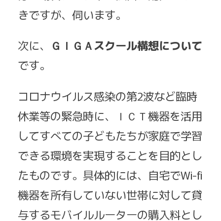
きですが、伺います。
次に、
ＧＩＧＡスクール構想について
です。
コロナウイルス感染の第2波など臨時
休業等の緊急時に、ＩＣＴ機器を活用
してすべての子どもたちが家庭で学習
できる環境を実現することを目的とし
たものです。具体的には、自宅でWi-fi
機器を所有していない世帯に対して貸
与するモバイルルーターの購入料とし