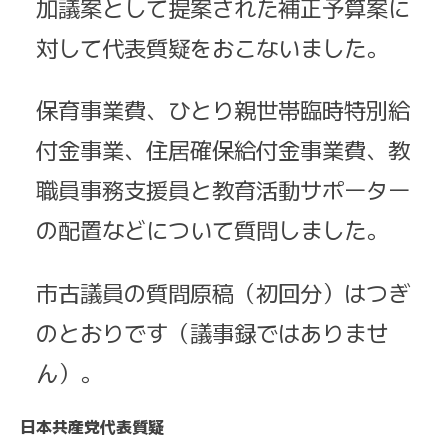
加議案として提案された補正予算案に
対して代表質疑をおこないました。
保育事業費、ひとり親世帯臨時特別給
付金事業、住居確保給付金事業費、教
職員事務支援員と教育活動サポーター
の配置などについて質問しました。
市古議員の質問原稿（初回分）はつぎ
のとおりです（議事録ではありませ
ん）。
日本共産党代表質疑