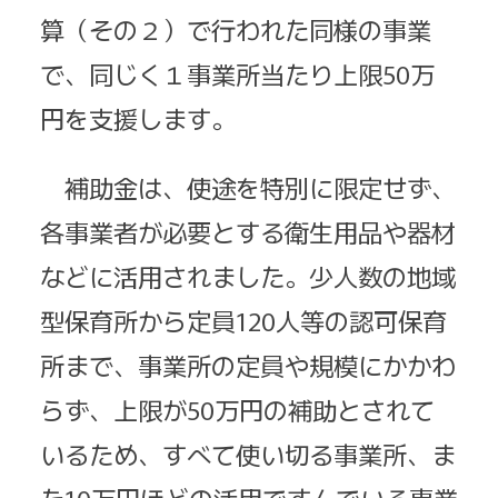
算（その２）で行われた同様の事業
で、同じく１事業所当たり上限50万
円を支援します。
補助金は、使途を特別に限定せず、
各事業者が必要とする衛生用品や器材
などに活用されました。少人数の地域
型保育所から定員120人等の認可保育
所まで、事業所の定員や規模にかかわ
らず、上限が50万円の補助とされて
いるため、すべて使い切る事業所、ま