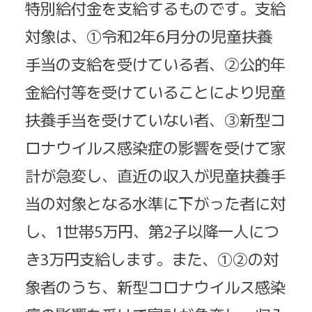
特別給付金を支給するものです。支給
対象は、①令和2年6月分の児童扶養
手当の支給を受けている者、②公的年
金給付等を受けていることにより児童
扶養手当を受けていない者、③新型コ
ロナウイルス感染症の影響を受けて家
計が急変し、直近の収入が児童扶養手
当の対象となる水準に下がった者に対
し、1世帯5万円、第2子以降一人につ
き3万円支給します。また、①②の対
象者のうち、新型コロナウイルス感染