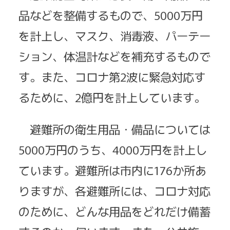
品などを整備するもので、5000万円
を計上し、マスク、消毒液、パーテー
ション、体温計などを補充するもので
す。また、コロナ第2波に緊急対応す
るために、2億円を計上しています。
避難所の衛生用品・備品については
5000万円のうち、4000万円を計上し
ています。避難所は市内に176か所あ
りますが、各避難所には、コロナ対応
のために、どんな用品をどれだけ備蓄