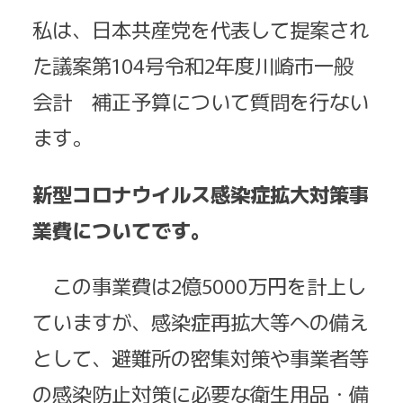
私は、日本共産党を代表して提案され
た議案第104号令和2年度川崎市一般
会計 補正予算について質問を行ない
ます。
新型コロナウイルス感染症拡大対策事
業費についてです。
この事業費は2億5000万円を計上し
ていますが、感染症再拡大等への備え
として、避難所の密集対策や事業者等
の感染防止対策に必要な衛生用品・備