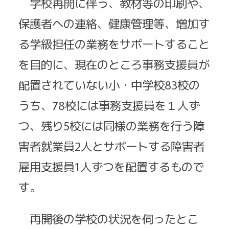
学校再開に伴う、教材等の印刷や、
保護者への連絡、健康管理等、増加す
る学級担任の業務をサポートすること
を目的に、現在のところ事務支援員が
配置されていない小・中学校83校の
うち、78校には事務支援員を１人ず
つ、残り5校には同様の業務を行う障
害者就業員2人とサポートする障害者
雇用支援員1人ずつを配置するもので
す。
再開後の学校の状況を伺ったとこ