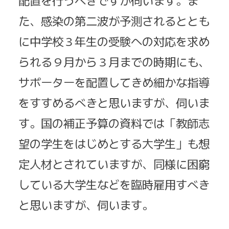
配置を行うべきですが伺います。ま
た、感染の第二波が予測されるととも
に中学校３年生の受験への対応を求め
られる９月から３月までの時期にも、
サポーターを配置してきめ細かな指導
をすすめるべきと思いますが、伺いま
す。国の補正予算の資料では「教師志
望の学生をはじめとする大学生」も想
定人材とされていますが、同様に困窮
している大学生などを臨時雇用すべき
と思いますが、伺います。