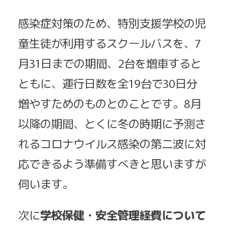
感染症対策のため、特別支援学校の児
童生徒が利用するスクールバスを、7
月31日までの期間、2台を増車すると
ともに、運行日数を全19台で30日分
増やすためのものとのことです。8月
以降の期間、とくに冬の時期に予測さ
れるコロナウイルス感染の第二波に対
応できるよう準備すべきと思いますが
伺います。
次に
学校保健・安全管理経費について