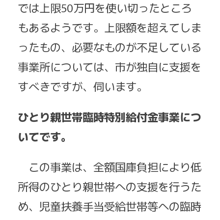
では上限50万円を使い切ったところ
もあるようです。上限額を超えてしま
ったもの、必要なものが不足している
事業所については、市が独自に支援を
すべきですが、伺います。
ひとり親世帯臨時特別給付金事業につ
いてです。
この事業は、全額国庫負担により低
所得のひとり親世帯への支援を行うた
め、児童扶養手当受給世帯等への臨時