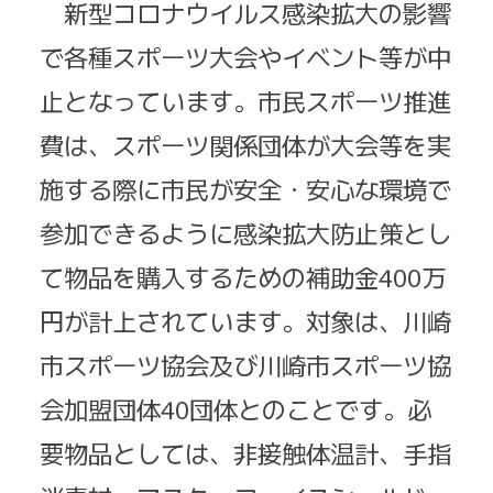
新型コロナウイルス感染拡大の影響
で各種スポーツ大会やイベント等が中
止となっています。市民スポーツ推進
費は、スポーツ関係団体が大会等を実
施する際に市民が安全・安心な環境で
参加できるように感染拡大防止策とし
て物品を購入するための補助金400万
円が計上されています。対象は、川崎
市スポーツ協会及び川崎市スポーツ協
会加盟団体40団体とのことです。必
要物品としては、非接触体温計、手指