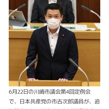
6月22日の川崎市議会第4回定例会
で、日本共産党の市古次郎議員が、追