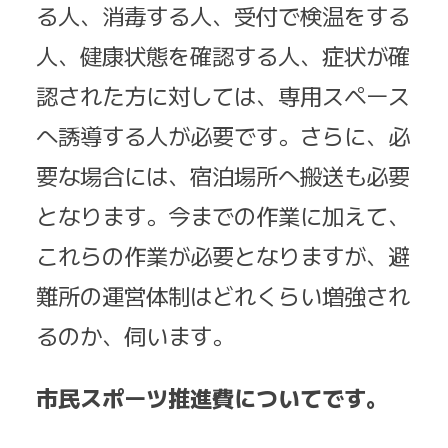
る人、消毒する人、受付で検温をする
人、健康状態を確認する人、症状が確
認された方に対しては、専用スペース
へ誘導する人が必要です。さらに、必
要な場合には、宿泊場所へ搬送も必要
となります。今までの作業に加えて、
これらの作業が必要となりますが、避
難所の運営体制はどれくらい増強され
るのか、伺います。
市民スポーツ推進費についてです。