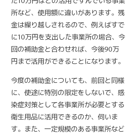
た10万円ほどの活用ですんでいる事業
所など、使用額に違いがあります。残
金は繰り越しされるので、例えばすで
に10万円を支出した事業所の場合、今
回の補助金と合わせれば、今後90万
円まで活用ができることになります。
今度の補助金についても、前回と同様
に、使途に特別の限定をしないで、感
染症対策として各事業所が必要とする
衛生用品に活用できるのか、伺いま
す。また、一定規模のある事業所など