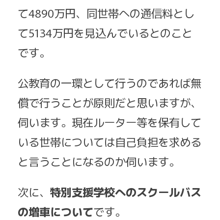
て4890万円、同世帯への通信料とし
て5134万円を見込んでいるとのこと
です。
公教育の一環として行うのであれば無
償で行うことが原則だと思いますが、
伺います。現在ルーター等を保有して
いる世帯については自己負担を求める
と言うことになるのか伺います。
次に、
特別支援学校へのスクールバス
の増車について
です。