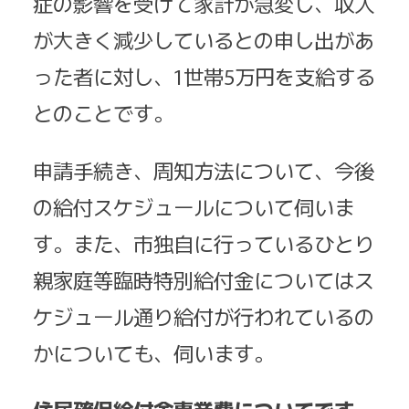
症の影響を受けて家計が急変し、収入
が大きく減少しているとの申し出があ
った者に対し、1世帯5万円を支給する
とのことです。
申請手続き、周知方法について、今後
の給付スケジュールについて伺いま
す。また、市独自に行っているひとり
親家庭等臨時特別給付金についてはス
ケジュール通り給付が行われているの
かについても、伺います。