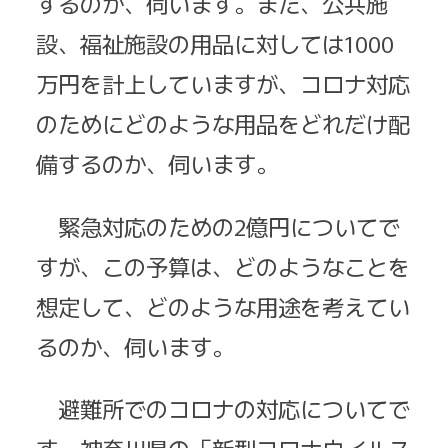
するのか、伺います。また、公共施
設、福祉施設の用品に対しては1000
万円を計上していますが、コロナ対応
のためにどのような用品をどれだけ配
備するのか、伺います。
緊急対応のための2億円についてで
すが、この予算は、どのようなことを
想定して、どのような用途を考えてい
るのか、伺います。
避難所でのコロナの対応についてで