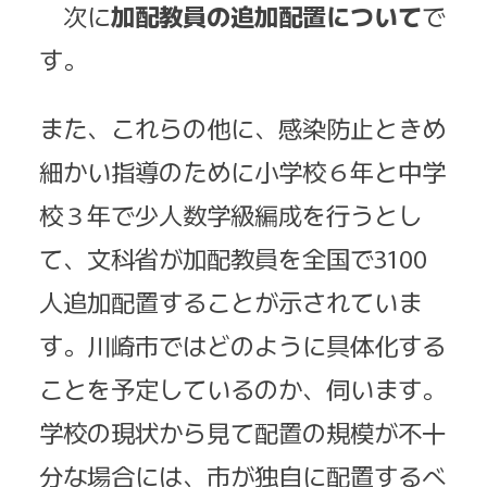
次に
加配教員の追加配置について
で
す。
また、これらの他に、感染防止ときめ
細かい指導のために小学校６年と中学
校３年で少人数学級編成を行うとし
て、文科省が加配教員を全国で3100
人追加配置することが示されていま
す。川崎市ではどのように具体化する
ことを予定しているのか、伺います。
学校の現状から見て配置の規模が不十
分な場合には、市が独自に配置するべ