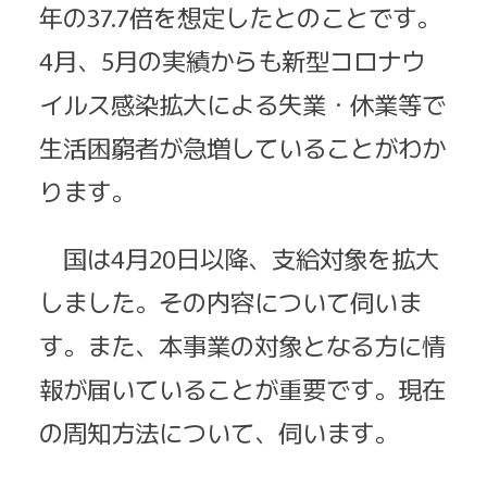
年の37.7倍を想定したとのことです。
4月、5月の実績からも新型コロナウ
イルス感染拡大による失業・休業等で
生活困窮者が急増していることがわか
ります。
国は4月20日以降、支給対象を拡大
しました。その内容について伺いま
す。また、本事業の対象となる方に情
報が届いていることが重要です。現在
の周知方法について、伺います。