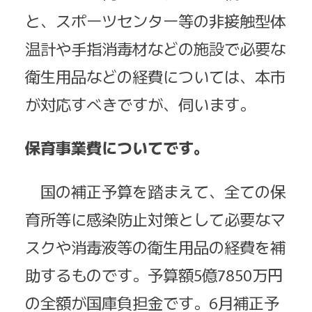
と、スポーツセンター等の非接触型体
温計や手指消毒材などの施設で必要な
衛生用品などの経費については、本市
が対応すべきですが、伺います。
保育事業費についてです。
国の補正予算を踏まえて、全ての保
育所等に感染防止対策として必要なマ
スクや消毒液等の衛生用品の経費を補
助するものです。予算額5億7850万円
の全額が国庫負担金です。6月補正予