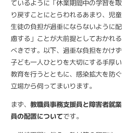
ているように「休業期間中の学習を取
り戻すことにとらわれるあまり、児童
生徒の負担が過重にならないように配
慮する」ことが大前提としておかれる
べきです。以下、過重な負担をかけず
子ども一人ひとりを大切にする手厚い
教育を行うとともに、感染拡大を防ぐ
立場から伺ってまいります。
まず、
教職員事務支援員と障害者就業
員の配置について
です。