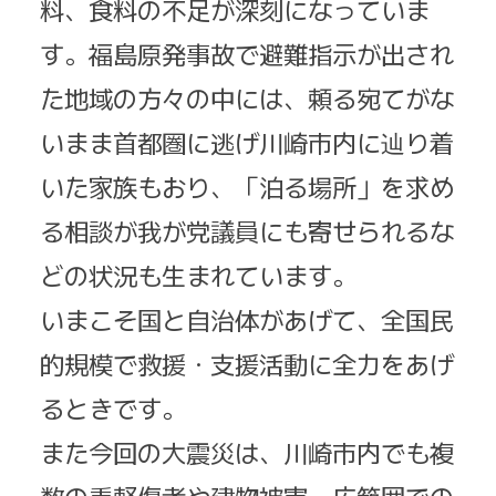
料、食料の不足が深刻になっていま
す。福島原発事故で避難指示が出され
た地域の方々の中には、頼る宛てがな
いまま首都圏に逃げ川崎市内に辿り着
いた家族もおり、「泊る場所」を求め
る相談が我が党議員にも寄せられるな
どの状況も生まれています。
いまこそ国と自治体があげて、全国民
的規模で救援・支援活動に全力をあげ
るときです。
また今回の大震災は、川崎市内でも複