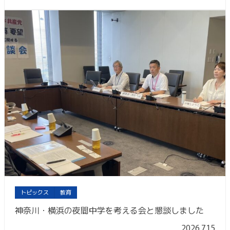
トピックス
教育
神奈川・横浜の夜間中学を考える会と懇談しました
2026.7.15