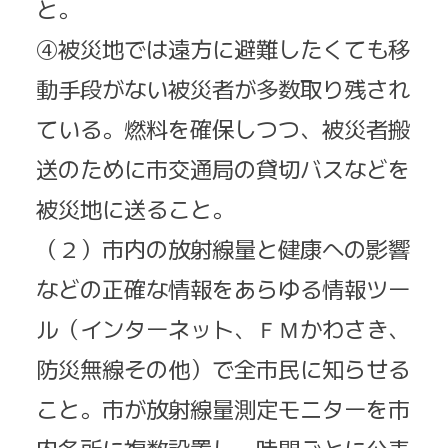
と。
④被災地では遠方に避難したくても移
動手段がない被災者が多数取り残され
ている。燃料を確保しつつ、被災者搬
送のために市交通局の貸切バスなどを
被災地に送ること。
（２）市内の放射線量と健康への影響
などの正確な情報をあらゆる情報ツー
ル（インターネット、ＦＭかわさき、
防災無線その他）で全市民に知らせる
こと。市が放射線量測定モニターを市