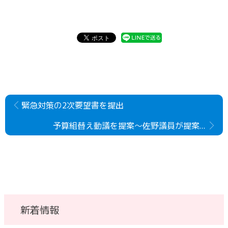
緊急対策の2次要望書を提出
予算組替え動議を提案〜佐野議員が提案説明
新着情報