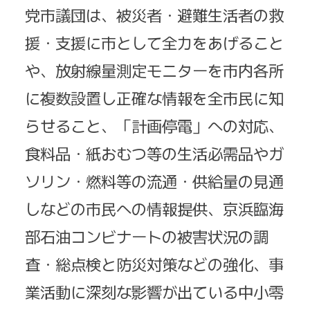
党市議団は、被災者・避難生活者の救
援・支援に市として全力をあげること
や、放射線量測定モニターを市内各所
に複数設置し正確な情報を全市民に知
らせること、「計画停電」への対応、
食料品・紙おむつ等の生活必需品やガ
ソリン・燃料等の流通・供給量の見通
しなどの市民への情報提供、京浜臨海
部石油コンビナートの被害状況の調
査・総点検と防災対策などの強化、事
業活動に深刻な影響が出ている中小零