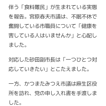
伴う「食料難民」が生まれている実態
を報告。宮原春夫市議は、不眠不休で
奮闘している市職員について「健康を
害している人はいませんか」と心配し
ました。
対応した砂田副市長は「一つひとつ対
応していきたい」とこたえました。
一方、かつまたみつえ市議は麻生区役
所を訪れ、党の申し入れ書を手渡しま
した。