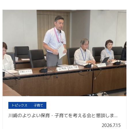
トピックス
子育て
川崎のよりよい保育・子育てを考える会と懇談しました
2026.7.15