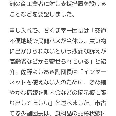
細の商工業者に対し支援措置を設ける
ことなどを要望しました。
申し入れで、ちくま幸一団長は「交通
不便地域で民間バスが全休し、買い物
に出かけられないという悲痛な訴えが
高齢者などから寄せられている」と紹
介。佐野よしあき副団長は「インター
ネットを使えない人のために、きめ細
やかな情報を町内会などの掲示板に張
り出してほしい」と述べました。市古
てるみ副団長は、食料品の品薄状態に