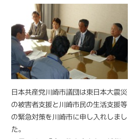
日本共産党川崎市議団は東日本大震災
の被害者支援と川崎市民の生活支援等
の緊急対策を川崎市に申し入れしまし
た。