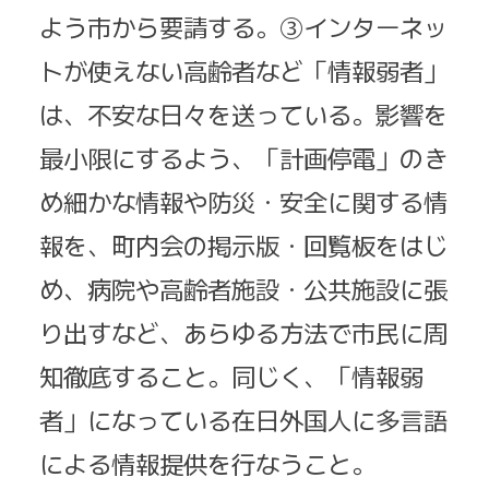
よう市から要請する。③インターネッ
トが使えない高齢者など「情報弱者」
は、不安な日々を送っている。影響を
最小限にするよう、「計画停電」のき
め細かな情報や防災・安全に関する情
報を、町内会の掲示版・回覧板をはじ
め、病院や高齢者施設・公共施設に張
り出すなど、あらゆる方法で市民に周
知徹底すること。同じく、「情報弱
者」になっている在日外国人に多言語
による情報提供を行なうこと。