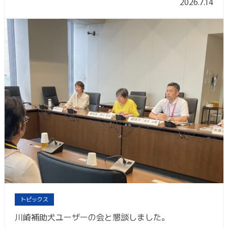
2026.7.14
トピックス
川崎補助犬ユーザーの会と懇談しました。