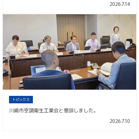
2026.7.14
トピックス
川崎市空調衛生工業会と懇談しました。
2026.7.10