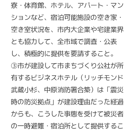
寮・体育館、ホテル、アパート・マン
ションなど、宿泊可能施設の空き家・
空き室状況を、市内大企業や宅建業界
とも協力して、全市域で調査・公表
し、積極的に提供を要請すること。
③市が建設して市まちづくり公社が所
有するビジネスホテル（リッチモンド
武蔵小杉、中原消防署合築）は「震災
時の防災拠点」が建設理由だった経過
からも、こうした事態を受けて被災者
の一時避難・宿泊所として提供するこ