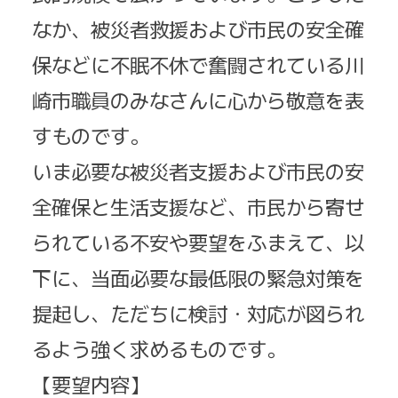
なか、被災者救援および市民の安全確
保などに不眠不休で奮闘されている川
崎市職員のみなさんに心から敬意を表
すものです。
いま必要な被災者支援および市民の安
全確保と生活支援など、市民から寄せ
られている不安や要望をふまえて、以
下に、当面必要な最低限の緊急対策を
提起し、ただちに検討・対応が図られ
るよう強く求めるものです。
【要望内容】