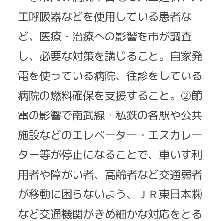
工呼吸器などを使用している患者な
ど、医療・治療への影響を市が調査
し、必要な対策を講じること。自家発
電を使っている病院、往診をしている
病院の燃料確保を支援すること。②節
電の影響で南武線・私鉄の各駅や公共
施設などのエレベーター・エスカレー
ター等が停止になることで、車いす利
用者や障がい者、高齢者など交通弱者
が移動に困らないよう、ＪＲ東日本㈱
など交通機関がきめ細かな対応をとる