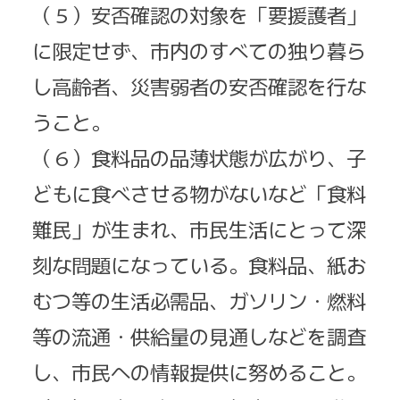
（５）安否確認の対象を「要援護者」
に限定せず、市内のすべての独り暮ら
し高齢者、災害弱者の安否確認を行な
うこと。
（６）食料品の品薄状態が広がり、子
どもに食べさせる物がないなど「食料
難民」が生まれ、市民生活にとって深
刻な問題になっている。食料品、紙お
むつ等の生活必需品、ガソリン・燃料
等の流通・供給量の見通しなどを調査
し、市民への情報提供に努めること。