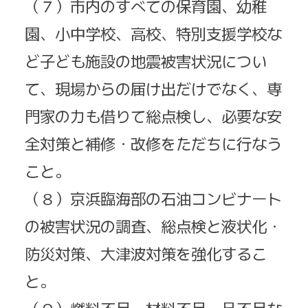
（７）市内のすべての保育園、幼稚
園、小中学校、高校、特別支援学校な
ど子ども施設の地震被害状況につい
て、現場からの届け出だけでなく、専
門家の力も借りて総点検し、必要な安
全対策と補修・改修をただちに行なう
こと。
（８）京浜臨海部の石油コンビナート
の被害状況の調査、総点検と液状化・
防災対策、大津波対策を強化するこ
と。