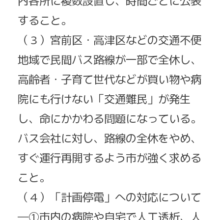
内各所に複数設置し、時間ごとに公表
すること。
（３）宮前区・高津区などの交通不便
地域で民間バス路線が一部で全休し、
高齢者・子育て世代などが買い物や病
院にも行けない「交通難民」が発生
し、命にかかわる問題になっている。
バス会社に対し、路線の全休をやめ、
すぐ運行再開するよう市が強く求める
こと。
（４）「計画停電」への対応について
―①市内の病院や自宅で人工透析、人