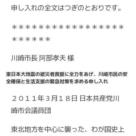
申し入れの全文はつぎのとおりです。
＊＊＊＊＊＊＊＊＊＊＊＊＊＊＊＊＊
＊＊＊＊＊＊
川崎市長 阿部孝夫 様
東日本大地震の被災者救援に全力をあげ、川崎市民の安
全確保と生活支援の緊急対策を求める申し入れ
２０１１年３月１８日 日本共産党川
崎市会議員団
東北地方を中心に襲った、わが国史上