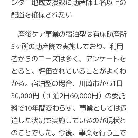
ンター地域支援課に助産師１名以上の
配置を確保されたい
産後ケア事業の宿泊型は有床助産所
5ヶ所の助産院で実施しており、利用
者からのニーズは多く、アンケートを
とると、評価されていることがよくわ
かる。宿泊型の場合、川崎市から1日
30,000円（１泊2日60,000円）の委託
料で10年間変わらず、事業としては逼
迫した状況で実施しているのが現状と
のことでした。今後、事業を行う上で