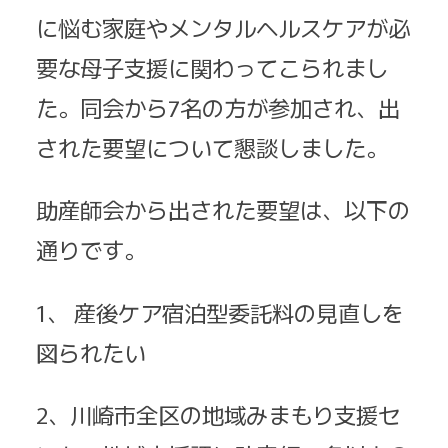
に悩む家庭やメンタルヘルスケアが必
要な母子支援に関わってこられまし
た。同会から7名の方が参加され、出
された要望について懇談しました。
助産師会から出された要望は、以下の
通りです。
1、 産後ケア宿泊型委託料の見直しを
図られたい
2、川崎市全区の地域みまもり支援セ