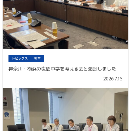
トピックス
教育
神奈川・横浜の夜間中学を考える会と懇談しました
2026.7.15