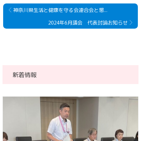
神奈川県生活と健康を守る会連合会と懇談しました。
2024年6月議会 代表討論お知らせ
新着情報