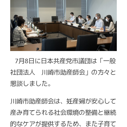
7月8日に日本共産党市議団は「一般
社団法人 川崎市助産師会」の方々と
懇談しました。
川崎市助産師会は、妊産婦が安心して
産み育てられる社会環境の整備と継続
的なケアが提供するため、また子育て