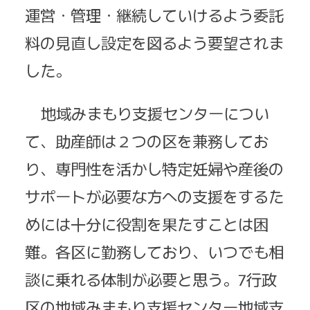
運営・管理・継続していけるよう委託
料の見直し設定を図るよう要望されま
した。
地域みまもり支援センターについ
て、助産師は２つの区を兼務してお
り、専門性を活かし特定妊婦や産後の
サポートが必要な方への支援をするた
めには十分に役割を果たすことは困
難。各区に勤務しており、いつでも相
談に乗れる体制が必要と思う。7行政
区の地域みまもり支援センター地域支