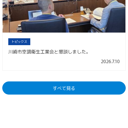
トピックス
川崎市空調衛生工業会と懇談しました。
2026.7.10
すべて見る