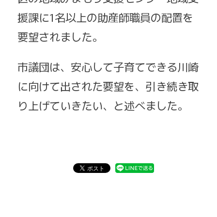
援課に1名以上の助産師職員の配置を
要望されました。
市議団は、安心して子育てできる川崎
に向けて出された要望を、引き続き取
り上げていきたい、と述べました。