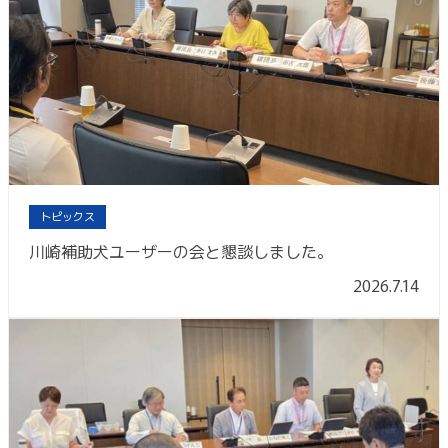
トピックス
川崎補助犬ユーザーの会と懇談しました。
2026.7.14