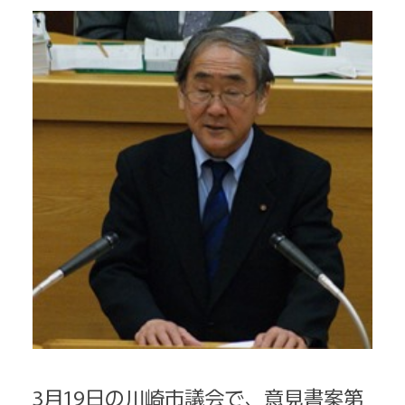
3月19日の川崎市議会で、意見書案第