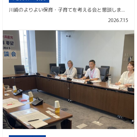
川崎のよりよい保育・子育てを考える会と懇談しました
2026.7.15