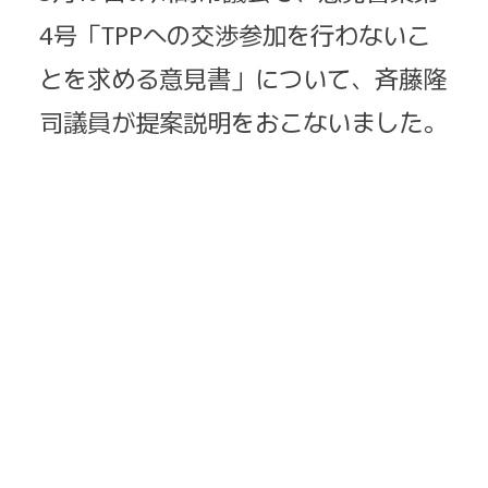
4号「TPPへの交渉参加を行わないこ
とを求める意見書」について、斉藤隆
司議員が提案説明をおこないました。