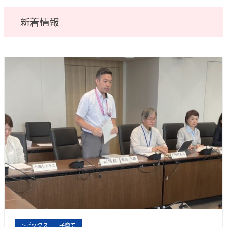
新着情報
トピックス
子育て