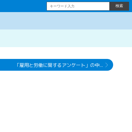
「雇用と労働に関するアンケート」の中間集計