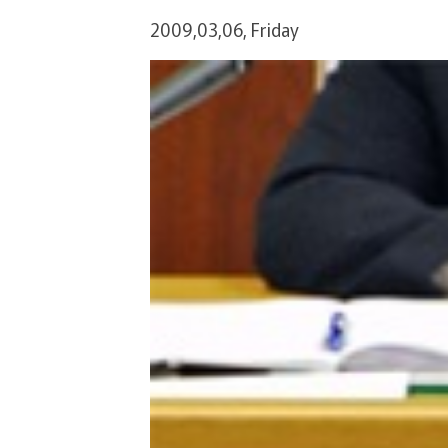
2009,03,06, Friday