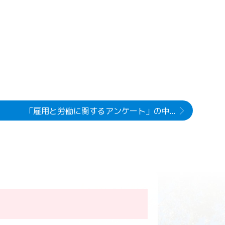
「雇用と労働に関するアンケート」の中間集計