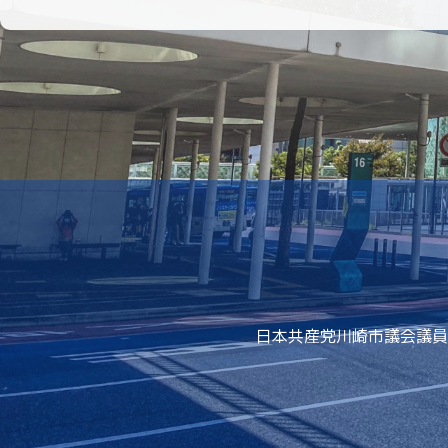
日本共産党川崎市議会議員