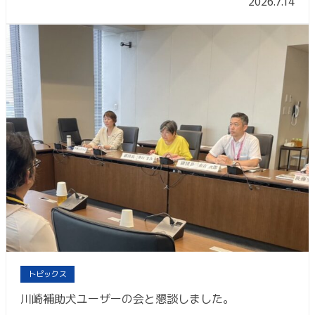
2026.7.14
トピックス
川崎補助犬ユーザーの会と懇談しました。