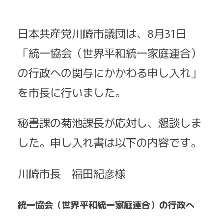
日本共産党川崎市議団は、8月31日
「統一協会（世界平和統一家庭連合）
の行政への関与にかかわる申し入れ」
を市長に行いました。
秘書課の菊池課長が応対し、懇談しま
した。申し入れ書は以下の内容です。
川崎市長 福田紀彦様
統一協会（世界平和統一家庭連合）の行政へ