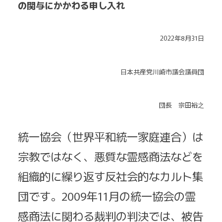
の関与にかかわる申し入れ
2022年8月31日
日本共産党川崎市議会議員団
団長 宗田裕之
統一協会（世界平和統一家庭連合）は
宗教ではなく、悪質な霊感商法などを
組織的に繰り返す反社会的なカルト集
団です。2009年11月の統一協会の霊
感商法に関わる裁判の判決では、被告