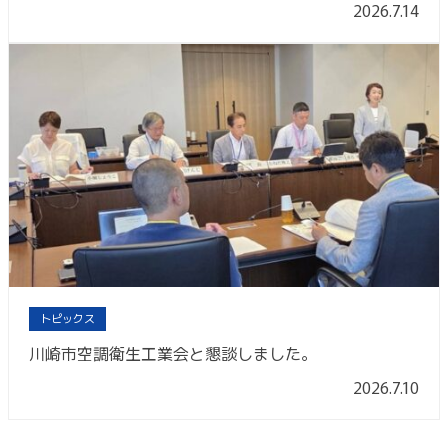
2026.7.14
トピックス
川崎市空調衛生工業会と懇談しました。
2026.7.10