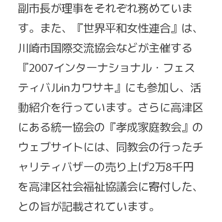
副市長が理事をそれぞれ務めていま
す。また、『世界平和女性連合』は、
川崎市国際交流協会などが主催する
『2007インターナショナル・フェス
ティバルinカワサキ』にも参加し、活
動紹介を行っています。さらに高津区
にある統一協会の『孝成家庭教会』の
ウェブサイトには、同教会の行ったチ
ャリティバザーの売り上げ2万8千円
を高津区社会福祉協議会に寄付した、
との旨が記載されています。