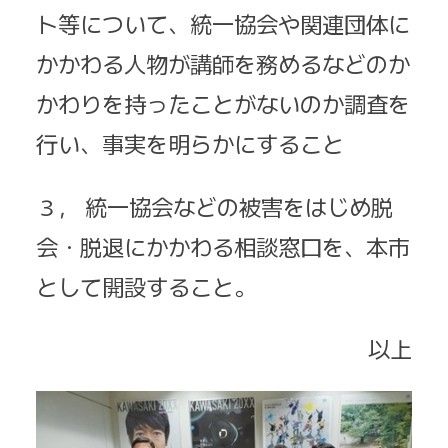
ト等について、統一協会や関連団体に
かかわる人物が講師を務めるなどのか
かわりを持ったことがないのか調査を
行い、事実を明らかにすること
３， 統一協会などの被害をはじめ脱
会・脱退にかかわる相談窓口を、本市
として開設すること。
以上