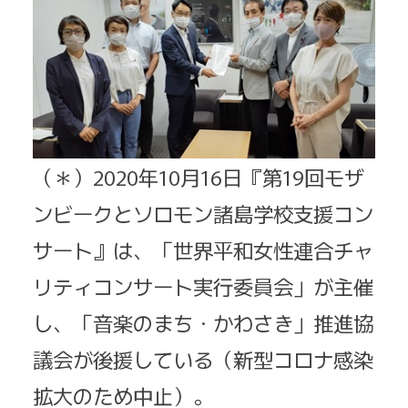
（＊）2020年10月16日『第19回モザ
ンビークとソロモン諸島学校支援コン
サート』は、「世界平和女性連合チャ
リティコンサート実行委員会」が主催
し、「音楽のまち・かわさき」推進協
議会が後援している（新型コロナ感染
拡大のため中止）。