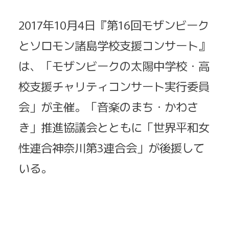
2017年10月4日『第16回モザンビーク
とソロモン諸島学校支援コンサート』
は、「モザンビークの太陽中学校・高
校支援チャリティコンサート実行委員
会」が主催。「音楽のまち・かわさ
き」推進協議会とともに「世界平和女
性連合神奈川第3連合会」が後援して
いる。