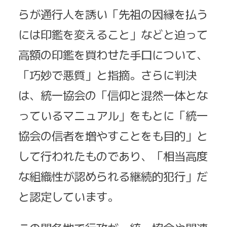
らが通行人を誘い「先祖の因縁を払う
には印鑑を変えること」などと迫って
高額の印鑑を買わせた手口について、
「巧妙で悪質」と指摘。さらに判決
は、統一協会の「信仰と混然一体とな
っているマニュアル」をもとに「統一
協会の信者を増やすことをも目的」と
して行われたものであり、「相当高度
な組織性が認められる継続的犯行」だ
と認定しています。