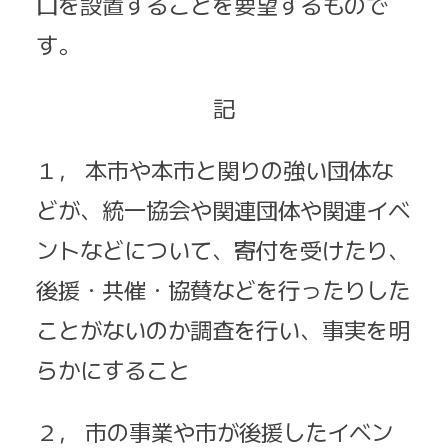
口を設置することを要望するもので
す。
記
１， 本市や本市と関りの強い団体な
どが、統一協会や関連団体や関連イベ
ントなどについて、寄付を受けたり、
後援・共催・協賛などを行ったりした
ことがないのか調査を行い、事実を明
らかにすること
２， 市の事業や市が後援したイベン