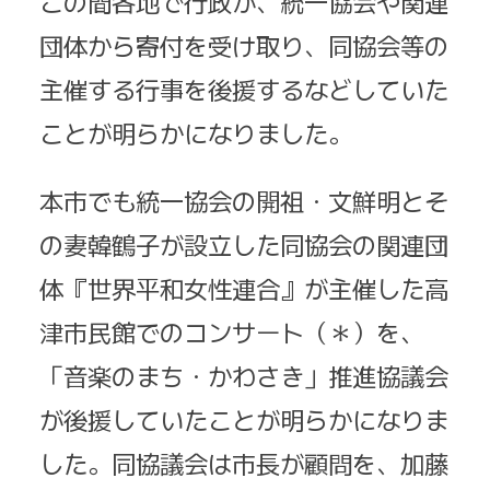
この間各地で行政が、統一協会や関連
団体から寄付を受け取り、同協会等の
主催する行事を後援するなどしていた
ことが明らかになりました。
本市でも統一協会の開祖・文鮮明とそ
の妻韓鶴子が設立した同協会の関連団
体『世界平和女性連合』が主催した高
津市民館でのコンサート（＊）を、
「音楽のまち・かわさき」推進協議会
が後援していたことが明らかになりま
した。同協議会は市長が顧問を、加藤