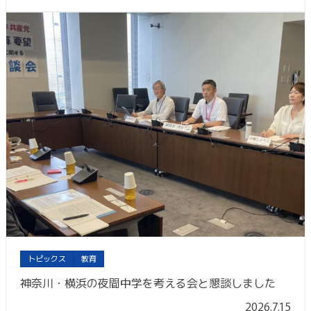
トピックス
教育
神奈川・横浜の夜間中学を考える会と懇談しました
2026.7.15