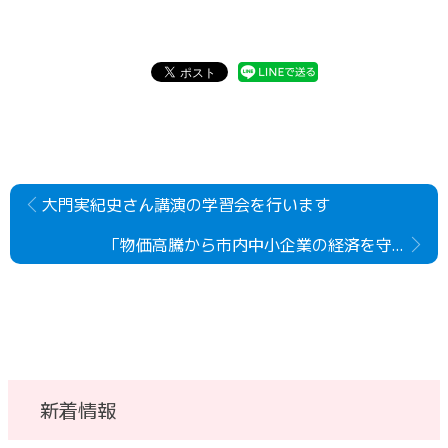
大門実紀史さん講演の学習会を行います
「物価高騰から市内中小企業の経済を守る緊急要望」を 福田市長に提出しました。
新着情報