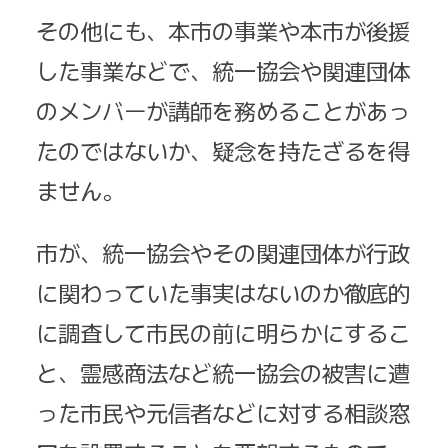
その他にも、本市の事業や本市が後援
した事業などで、統一協会や関連団体
のメンバーが講師を務めることがあっ
たのではないか、疑念を持たざるを得
ません。
市が、統一協会やその関連団体が行政
に関わっていた事実はないのか徹底的
に調査して市民の前に明らかにするこ
と、霊感商法など統一協会の被害に遭
った市民や元信者などに対する相談窓