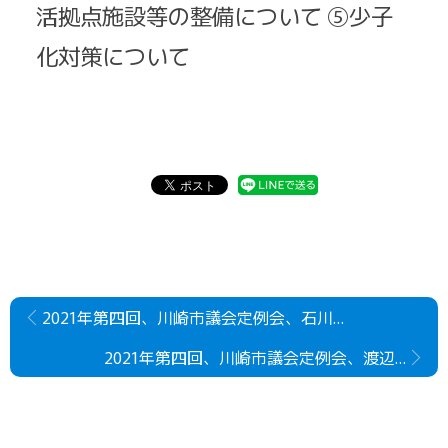
活拠点施設等の整備について ⑤少子
化対策について
2021年第四回、川崎市議会定例会、石川建二議員の一般質問
2021年第四回、川崎市議会定例会、渡辺学議員の一般質問