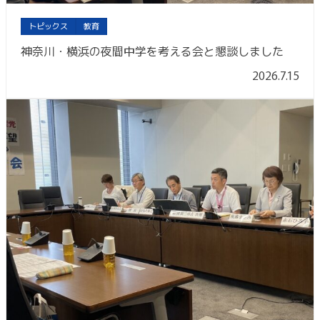
トピックス
教育
神奈川・横浜の夜間中学を考える会と懇談しました
2026.7.15