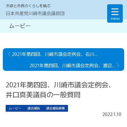
市政と市民のくらしを結ぶ
日本共産党川崎市議会議員団
menu
ムービー
2021年第四回、川崎市議会定例会、石川建二議員の一般質問
2021年第四回、川崎市議会定例会、渡辺学議員の一般質問
2021年第四回、川崎市議会定例会、
井口真美議員の一般質問
ムービー
議会報告
議会報告映像
2022
.
1
.
10