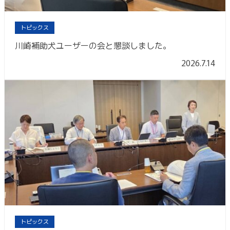
トピックス
川崎補助犬ユーザーの会と懇談しました。
2026.7.14
トピックス