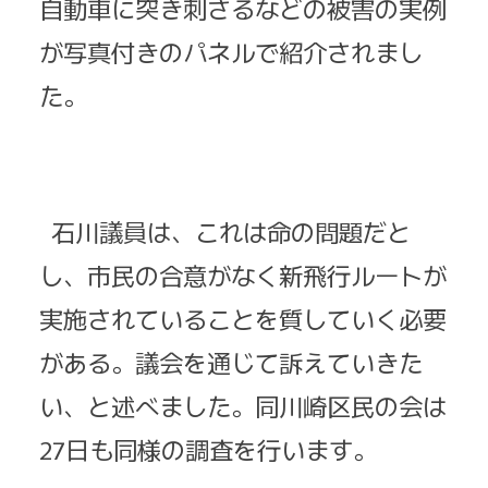
自動車に突き刺さるなどの被害の実例
が写真付きのパネルで紹介されまし
た。
石川議員は、これは命の問題だと
し、市民の合意がなく新飛行ルートが
実施されていることを質していく必要
がある。議会を通じて訴えていきた
い、と述べました。同川崎区民の会は
27日も同様の調査を行います。