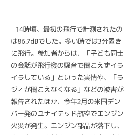
14時頃、最初の飛行で計測されたの
は86.7dBでした。多い時では3分置き
に飛行。参加者からは、「子ども同士
の会話が飛行機の騒音で聞こえずイラ
イラしている」といった実情や、「ラ
ジオが聞こえなくなる」などの被害が
報告されたほか、今年2月の米国デン
バー発のユナイテッド航空でエンジン
火災が発生。エンジン部品が落下し、