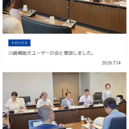
トピックス
川崎補助犬ユーザーの会と懇談しました。
2026.7.14