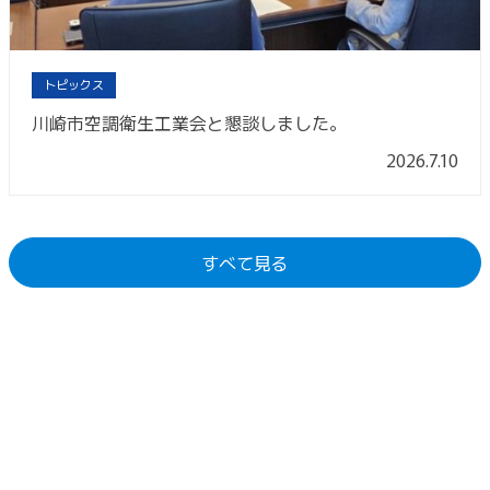
トピックス
川崎市空調衛生工業会と懇談しました。
2026.7.10
すべて見る