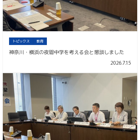
トピックス
教育
神奈川・横浜の夜間中学を考える会と懇談しました
2026.7.15