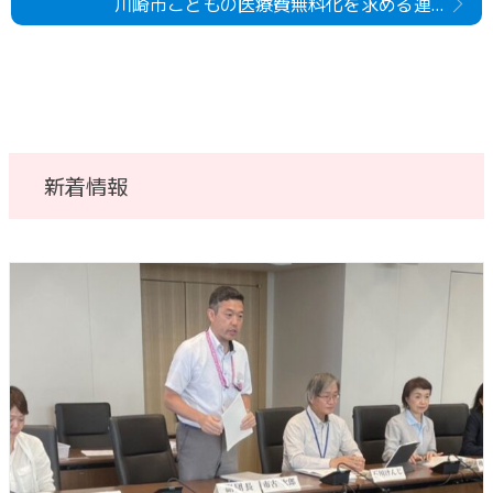
川崎市こどもの医療費無料化を求める連絡会と懇談
新着情報