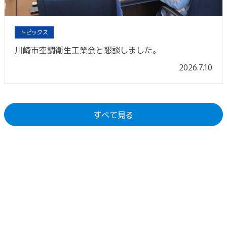
トピックス
川崎市空調衛生工業会と懇談しました。
2026.7.10
すべて見る