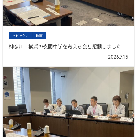
トピックス
教育
神奈川・横浜の夜間中学を考える会と懇談しました
2026.7.15