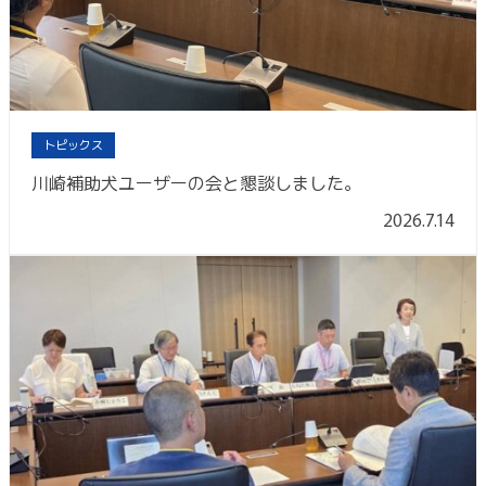
トピックス
川崎補助犬ユーザーの会と懇談しました。
2026.7.14