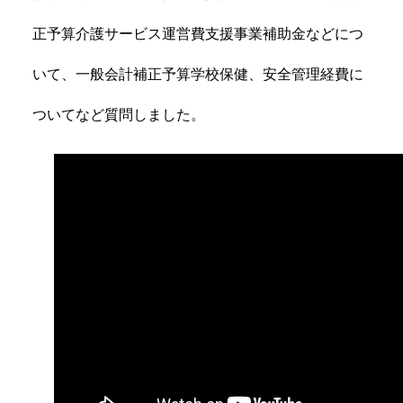
正予算介護サービス運営費支援事業補助金などにつ
いて、一般会計補正予算学校保健、安全管理経費に
ついてなど質問しました。